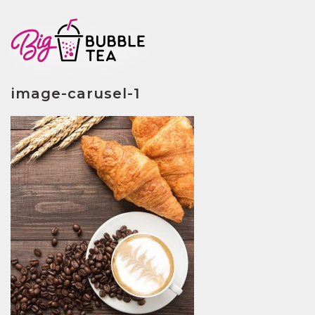
image-carusel-1