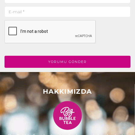
HAKKIMIZDA